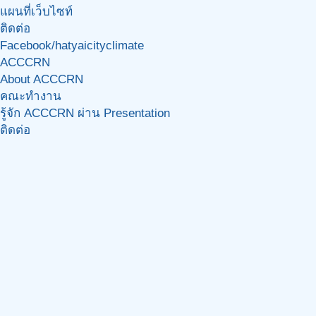
แผนที่เว็บไซท์
ติดต่อ
Facebook/hatyaicityclimate
ACCCRN
About ACCCRN
คณะทำงาน
รู้จัก ACCCRN ผ่าน Presentation
ติดต่อ