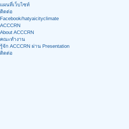
แผนที่เว็บไซท์
ติดต่อ
Facebook/hatyaicityclimate
ACCCRN
About ACCCRN
คณะทำงาน
รู้จัก ACCCRN ผ่าน Presentation
ติดต่อ