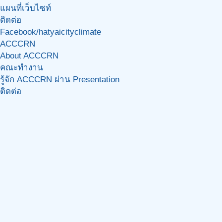
แผนที่เว็บไซท์
ติดต่อ
Facebook/hatyaicityclimate
ACCCRN
About ACCCRN
คณะทำงาน
รู้จัก ACCCRN ผ่าน Presentation
ติดต่อ